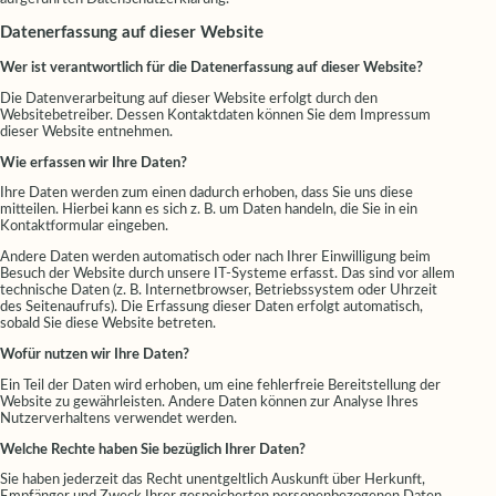
Datenerfassung auf dieser Website
Wer ist verantwortlich für die Datenerfassung auf dieser Website?
Die Datenverarbeitung auf dieser Website erfolgt durch den
Websitebetreiber. Dessen Kontaktdaten können Sie dem Impressum
dieser Website entnehmen.
Wie erfassen wir Ihre Daten?
Ihre Daten werden zum einen dadurch erhoben, dass Sie uns diese
mitteilen. Hierbei kann es sich z. B. um Daten handeln, die Sie in ein
Kontaktformular eingeben.
Andere Daten werden automatisch oder nach Ihrer Einwilligung beim
Besuch der Website durch unsere IT-Systeme erfasst. Das sind vor allem
technische Daten (z. B. Internetbrowser, Betriebssystem oder Uhrzeit
des Seitenaufrufs). Die Erfassung dieser Daten erfolgt automatisch,
sobald Sie diese Website betreten.
Wofür nutzen wir Ihre Daten?
Ein Teil der Daten wird erhoben, um eine fehlerfreie Bereitstellung der
Website zu gewährleisten. Andere Daten können zur Analyse Ihres
Nutzerverhaltens verwendet werden.
Welche Rechte haben Sie bezüglich Ihrer Daten?
Sie haben jederzeit das Recht unentgeltlich Auskunft über Herkunft,