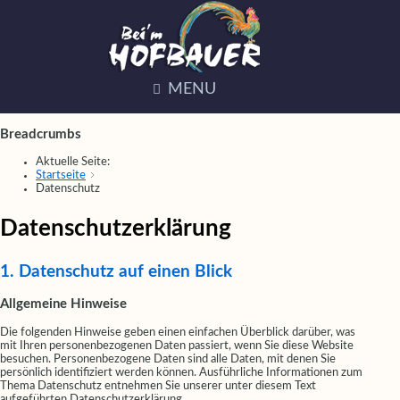
MENU
Breadcrumbs
Aktuelle Seite:
Startseite
Datenschutz
Datenschutzerklärung
1. Datenschutz auf einen Blick
Allgemeine Hinweise
Die folgenden Hinweise geben einen einfachen Überblick darüber, was
mit Ihren personenbezogenen Daten passiert, wenn Sie diese Website
besuchen. Personenbezogene Daten sind alle Daten, mit denen Sie
persönlich identifiziert werden können. Ausführliche Informationen zum
Thema Datenschutz entnehmen Sie unserer unter diesem Text
aufgeführten Datenschutzerklärung.