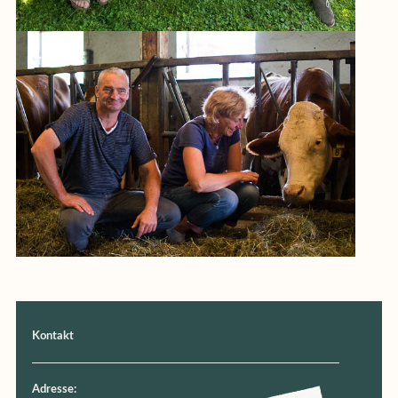
Kontakt
Adresse: