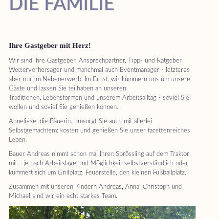
DIE FAMILIE
Ihre Gastgeber mit Herz!
Wir sind Ihre Gastgeber, Ansprechpartner, Tipp- und Ratgeber,
Wettervorhersager und manchmal auch Eventmanager - letzteres
aber nur im Nebenerwerb. Im Ernst: wir kümmern uns um unsere
Gäste und lassen Sie teilhaben an unseren
Traditionen, Lebensformen und unserem Arbeitsalltag - soviel Sie
wollen und soviel Sie genießen können.
Anneliese, die Bäuerin, umsorgt Sie auch mit allerlei
Selbstgemachtem: kosten und genießen Sie unser facettenreiches
Leben.
Bauer Andreas nimmt schon mal Ihren Sprössling auf dem Traktor
mit - je nach Arbeitslage und Möglichkeit selbstverständlich oder
kümmert sich um Grillplatz, Feuerstelle, den kleinen Fußballplatz.
Zusammen mit unseren Kindern Andreas, Anna, Christoph und
Michael sind wir ein echt starkes Team.